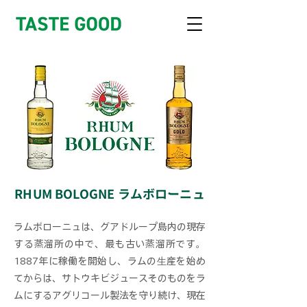
RHUM BOLOGNE ラムボローニュ
ラムボローニュは、グアドループ島内の現存
する蒸溜所の中で、最も古い蒸溜所です。
1887年に稼働を開始し、ラムの生産を始め
てからは、サトウキビジュースそのものをラ
ムにするアグリコール製法を守り続け、現在