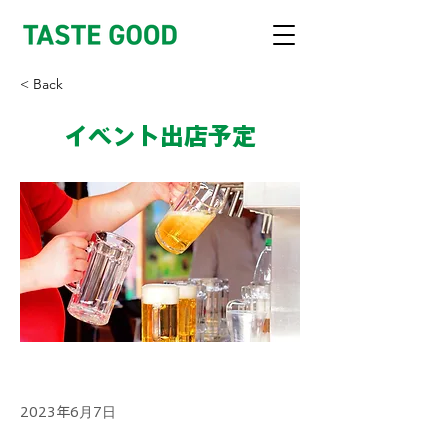
< Back
イベント出店予定
2023年6月7日