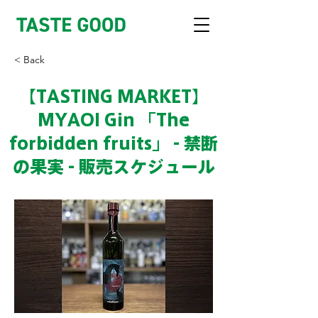
< Back
【TASTING MARKET】
MYAOI Gin 「The
forbidden fruits」 - 禁断
の果実 - 販売スケジュール