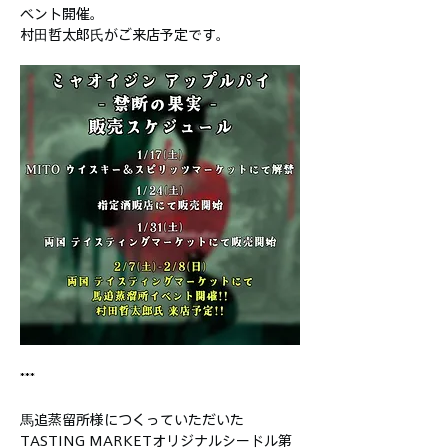
ベント開催。
村田哲太郎氏がご来店予定です。
***
馬追蒸留所様につくっていただいた
TASTING MARKETオリジナルシードル第