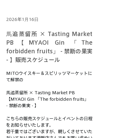
2026年1月16日
馬追蒸留所 × Tasting Market
PB【MYAOI Gin 「The
forbidden fruits」 - 禁断の果実
- 】販売スケジュール
MITOウイスキー＆スピリッツマーケットに
て解禁の
馬追蒸留所 × Tasting Market PB
【MYAOI Gin 「The forbidden fruits」 
- 禁断の果実 - 】
こちらの販売スケジュールとイベントの日程
をお知らせいたします。
若干量ではございますが、親しくさせていた
だいております酒販店さんでもお買い求めい