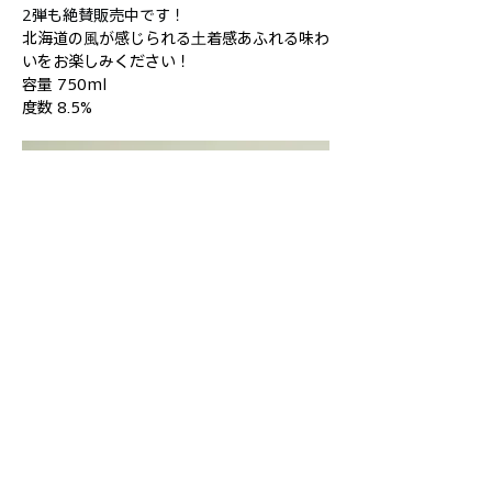
2弾も絶賛販売中です！
北海道の風が感じられる土着感あふれる味わ
いをお楽しみください！
容量 750ml
度数 8.5%