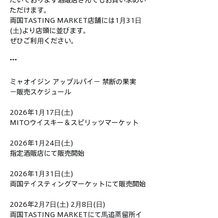
ただけます。
両国TASTING MARKET店舗には1月31日
(土)より店頭に並びます。
ぜひご利用ください。
***
ミャオイジン アップルパイ− 禁断の果実 
−販売スケジュール
2026年1月17日(土)
MITOウイスキー＆スピリッツマーケット
2026年1月24日(土)
指定酒販店にて販売開始
2026年1月31日(土)
両国テイスティングマーケットにて販売開始
2026年2月7日(土) 2月8日(日)
両国TASTING MARKETにて馬追蒸留所イ