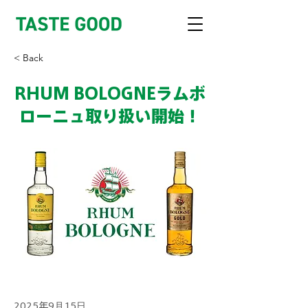
< Back
RHUM BOLOGNEラムボ
ローニュ取り扱い開始！
2025年9月15日